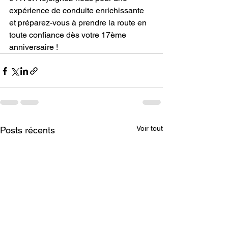
expérience de conduite enrichissante 
et préparez-vous à prendre la route en 
toute confiance dès votre 17ème 
anniversaire !
Voir tout
Posts récents