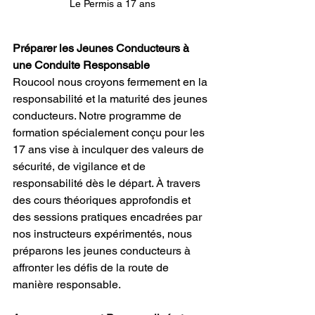
Le Permis a 17 ans
Préparer les Jeunes Conducteurs à 
une Conduite Responsable
Roucool nous croyons fermement en la 
responsabilité et la maturité des jeunes 
conducteurs. Notre programme de 
formation spécialement conçu pour les 
17 ans vise à inculquer des valeurs de 
sécurité, de vigilance et de 
responsabilité dès le départ. À travers 
des cours théoriques approfondis et 
des sessions pratiques encadrées par 
nos instructeurs expérimentés, nous 
préparons les jeunes conducteurs à 
affronter les défis de la route de 
manière responsable.