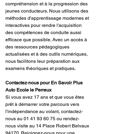
compréhension et à la progression des 
jeunes conducteurs. Nous utilisons des 
méthodes d'apprentissage modernes et 
interactives pour rendre l'acquisition 
des compétences de conduite aussi 
efficace que possible. Avec un accès à 
des ressources pédagogiques 
actualisées et à des outils numériques, 
nous facilitons leur préparation aux 
examens théoriques et pratiques.
Contactez-nous pour En Savoir Plus 
Auto Ecole le Perreux
Si vous avez 17 ans et que vous êtes 
prêt à démarrer votre parcours vers 
l'indépendance au volant, contactez-
nous au 01 41 93 60 75 ou rendez-
nous visite au 14 Place Robert Belvaux 
94170. Rejoignez-nous pour une 