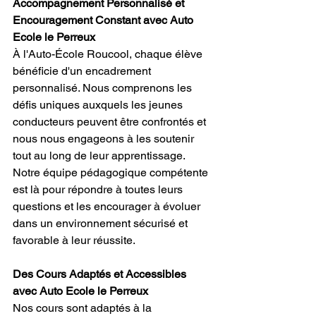
Accompagnement Personnalisé et 
Encouragement Constant avec Auto 
Ecole le Perreux
À l'Auto-École Roucool, chaque élève 
bénéficie d'un encadrement 
personnalisé. Nous comprenons les 
défis uniques auxquels les jeunes 
conducteurs peuvent être confrontés et 
nous nous engageons à les soutenir 
tout au long de leur apprentissage. 
Notre équipe pédagogique compétente 
est là pour répondre à toutes leurs 
questions et les encourager à évoluer 
dans un environnement sécurisé et 
favorable à leur réussite.
Des Cours Adaptés et Accessibles 
avec Auto Ecole le Perreux
Nos cours sont adaptés à la 