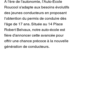
À l'ère de l'autonomie, l'Auto-École 
Roucool s'adapte aux besoins évolutifs 
des jeunes conducteurs en proposant 
l'obtention du permis de conduire dès 
l'âge de 17 ans. Située au 14 Place 
Robert Belvaux, notre auto-école est 
fière d'annoncer cette avancée pour 
offrir une chance précoce à la nouvelle 
génération de conducteurs.