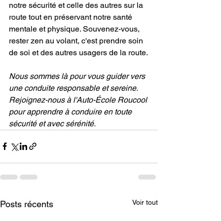
notre sécurité et celle des autres sur la 
route tout en préservant notre santé 
mentale et physique. Souvenez-vous, 
rester zen au volant, c'est prendre soin 
de soi et des autres usagers de la route.
Nous sommes là pour vous guider vers 
une conduite responsable et sereine. 
Rejoignez-nous à l'Auto-École Roucool 
pour apprendre à conduire en toute 
sécurité et avec sérénité.
Voir tout
Posts récents