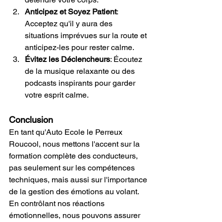
Anticipez et Soyez Patient
: 
Acceptez qu'il y aura des 
situations imprévues sur la route et 
anticipez-les pour rester calme.
Évitez les Déclencheurs
: Écoutez 
de la musique relaxante ou des 
podcasts inspirants pour garder 
votre esprit calme.
Conclusion
En tant qu'Auto Ecole le Perreux 
Roucool, nous mettons l'accent sur la 
formation complète des conducteurs, 
pas seulement sur les compétences 
techniques, mais aussi sur l'importance 
de la gestion des émotions au volant. 
En contrôlant nos réactions 
émotionnelles, nous pouvons assurer 