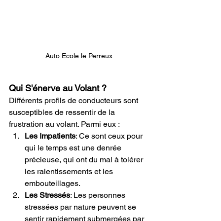
Auto Ecole le Perreux
Qui S'énerve au Volant ?
Différents profils de conducteurs sont 
susceptibles de ressentir de la 
frustration au volant. Parmi eux :
Les Impatients
: Ce sont ceux pour 
qui le temps est une denrée 
précieuse, qui ont du mal à tolérer 
les ralentissements et les 
embouteillages.
Les Stressés
: Les personnes 
stressées par nature peuvent se 
sentir rapidement submergées par 