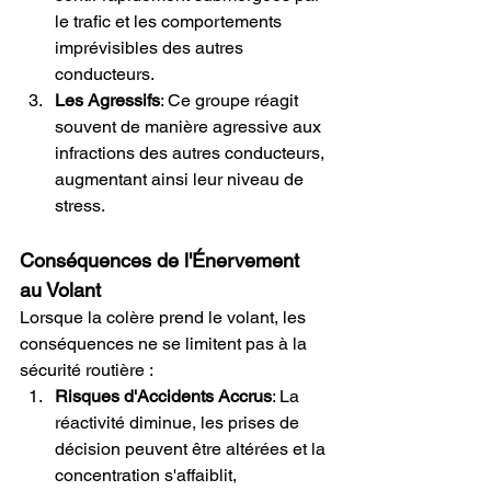
le trafic et les comportements 
imprévisibles des autres 
conducteurs.
Les Agressifs
: Ce groupe réagit 
souvent de manière agressive aux 
infractions des autres conducteurs, 
augmentant ainsi leur niveau de 
stress.
Conséquences de l'Énervement 
au Volant
Lorsque la colère prend le volant, les 
conséquences ne se limitent pas à la 
sécurité routière :
Risques d'Accidents Accrus
: La 
réactivité diminue, les prises de 
décision peuvent être altérées et la 
concentration s'affaiblit, 