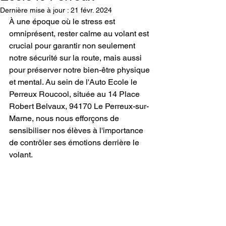
Dernière mise à jour :
21 févr. 2024
À une époque où le stress est 
omniprésent, rester calme au volant est 
crucial pour garantir non seulement 
notre sécurité sur la route, mais aussi 
pour préserver notre bien-être physique 
et mental. Au sein de l'Auto Ecole le 
Perreux Roucool, située au 14 Place 
Robert Belvaux, 94170 Le Perreux-sur-
Marne, nous nous efforçons de 
sensibiliser nos élèves à l'importance 
de contrôler ses émotions derrière le 
volant.