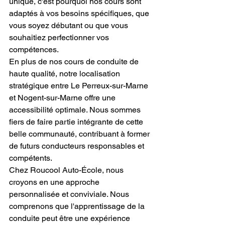
unique, c'est pourquoi nos cours sont 
adaptés à vos besoins spécifiques, que 
vous soyez débutant ou que vous 
souhaitiez perfectionner vos 
compétences.
En plus de nos cours de conduite de 
haute qualité, notre localisation 
stratégique entre Le Perreux-sur-Marne 
et Nogent-sur-Marne offre une 
accessibilité optimale. Nous sommes 
fiers de faire partie intégrante de cette 
belle communauté, contribuant à former 
de futurs conducteurs responsables et 
compétents.
Chez Roucool Auto-École, nous 
croyons en une approche 
personnalisée et conviviale. Nous 
comprenons que l'apprentissage de la 
conduite peut être une expérience 