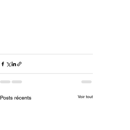
Voir tout
Posts récents