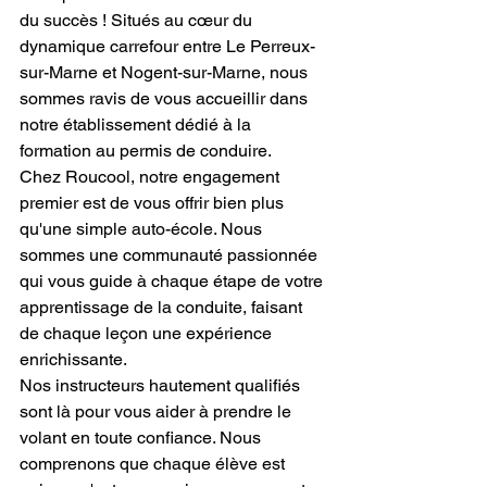
du succès ! Situés au cœur du 
dynamique carrefour entre Le Perreux-
sur-Marne et Nogent-sur-Marne, nous 
sommes ravis de vous accueillir dans 
notre établissement dédié à la 
formation au permis de conduire.
Chez Roucool, notre engagement 
premier est de vous offrir bien plus 
qu'une simple auto-école. Nous 
sommes une communauté passionnée 
qui vous guide à chaque étape de votre 
apprentissage de la conduite, faisant 
de chaque leçon une expérience 
enrichissante.
Nos instructeurs hautement qualifiés 
sont là pour vous aider à prendre le 
volant en toute confiance. Nous 
comprenons que chaque élève est 