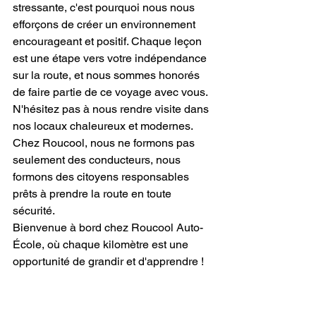
stressante, c'est pourquoi nous nous 
efforçons de créer un environnement 
encourageant et positif. Chaque leçon 
est une étape vers votre indépendance 
sur la route, et nous sommes honorés 
de faire partie de ce voyage avec vous.
N'hésitez pas à nous rendre visite dans 
nos locaux chaleureux et modernes. 
Chez Roucool, nous ne formons pas 
seulement des conducteurs, nous 
formons des citoyens responsables 
prêts à prendre la route en toute 
sécurité.
Bienvenue à bord chez Roucool Auto-
École, où chaque kilomètre est une 
opportunité de grandir et d'apprendre !