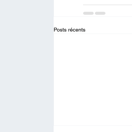
Posts récents