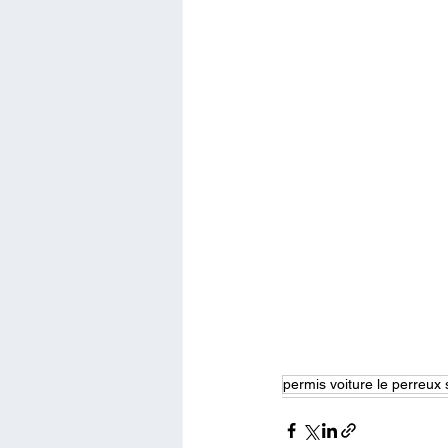
permis voiture le perreux