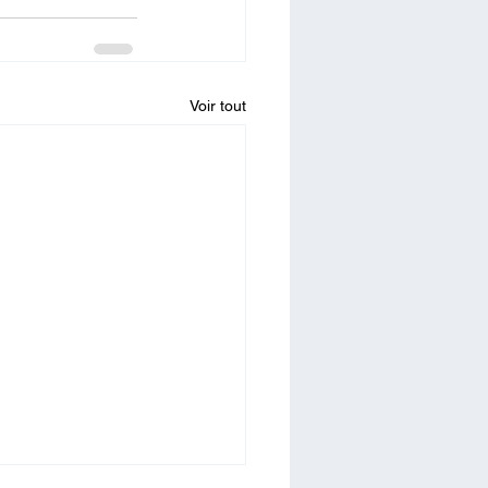
Voir tout